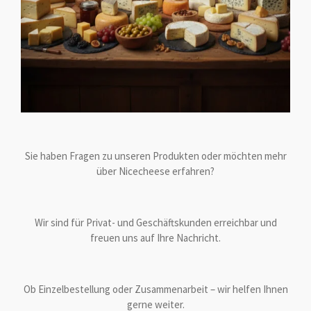
Sie haben Fragen zu unseren Produkten oder möchten mehr
über Nicecheese erfahren?
Wir sind für Privat- und Geschäftskunden erreichbar und
freuen uns auf Ihre Nachricht.
Ob Einzelbestellung oder Zusammenarbeit – wir helfen Ihnen
gerne weiter.