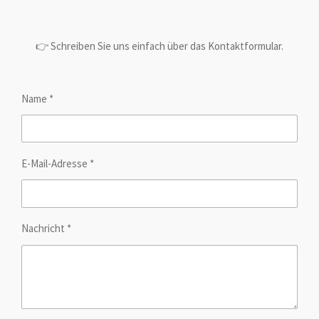
👉 Schreiben Sie uns einfach über das Kontaktformular.
Name *
E-Mail-Adresse *
Nachricht *